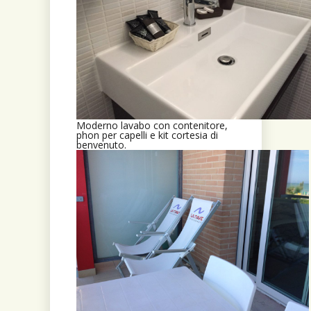
Moderno lavabo con contenitore,
phon per capelli e kit cortesia di
benvenuto.