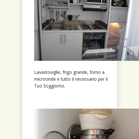
Lavastoviglie, frigo grande, forno a
microonde e tutto il necessario per il
Tuo Soggiorno.