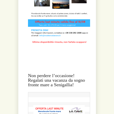
Non perdere l’occasione!
Regalati una vacanza da sogno
fronte mare a Senigallia!