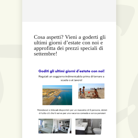
Cosa aspetti? Vieni a goderti gli
ultimi giorni d’estate con noi e
approfitta dei prezzi speciali di
settembre!