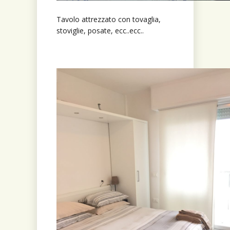
Tavolo attrezzato con tovaglia,
stoviglie, posate, ecc..ecc..