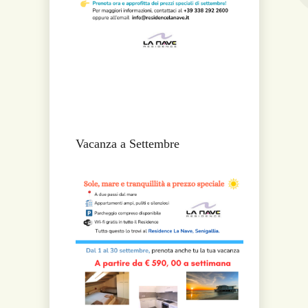
Vacanza a Settembre