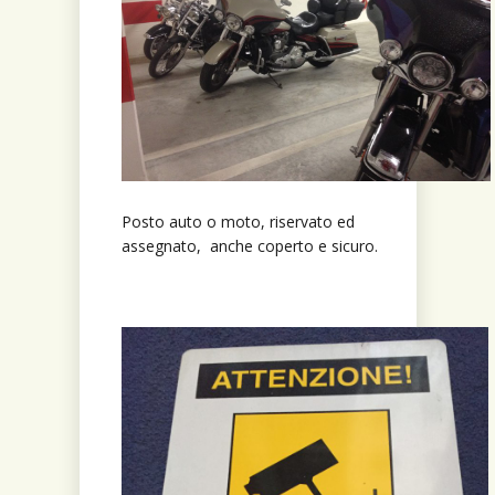
Posto auto o moto, riservato ed
assegnato, anche coperto e sicuro.