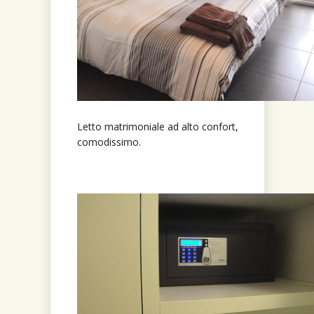
Letto matrimoniale ad alto confort,
comodissimo.