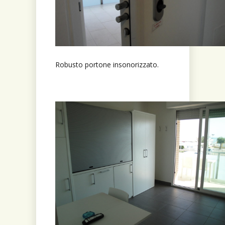
Robusto portone insonorizzato.