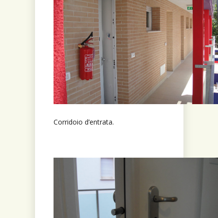
Corridoio d’entrata.