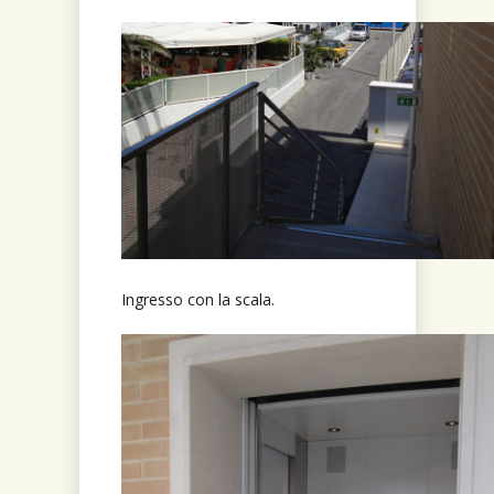
Ingresso con la scala.