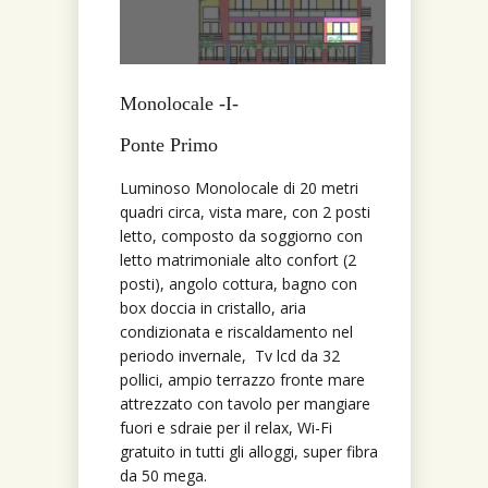
Monolocale -I-
Ponte Primo
Luminoso Monolocale di 20 metri
quadri circa, vista mare, con 2 posti
letto, composto da soggiorno con
letto matrimoniale alto confort (2
posti), angolo cottura, bagno con
box doccia in cristallo, aria
condizionata e riscaldamento nel
periodo invernale, Tv lcd da 32
pollici, ampio terrazzo fronte mare
attrezzato con tavolo per mangiare
fuori e sdraie per il relax, Wi-Fi
gratuito in tutti gli alloggi, super fibra
da 50 mega.