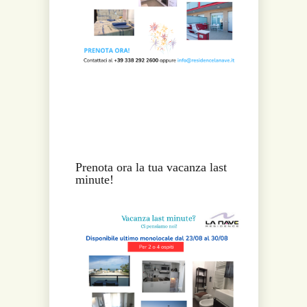
Prenota ora la tua vacanza last
minute!