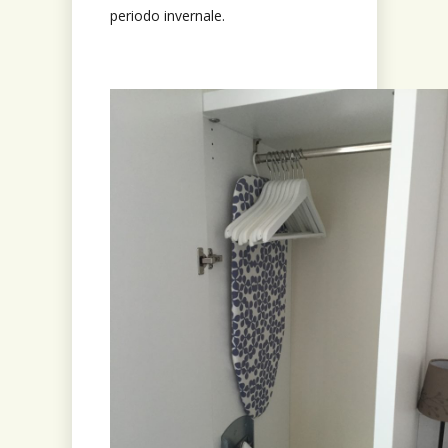
periodo invernale.