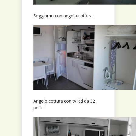
Soggiorno con angolo cottura.
Angolo cottura con tv lcd da 32
pollici.