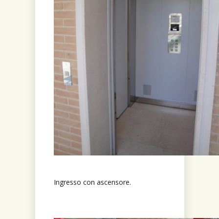
Ingresso con ascensore.