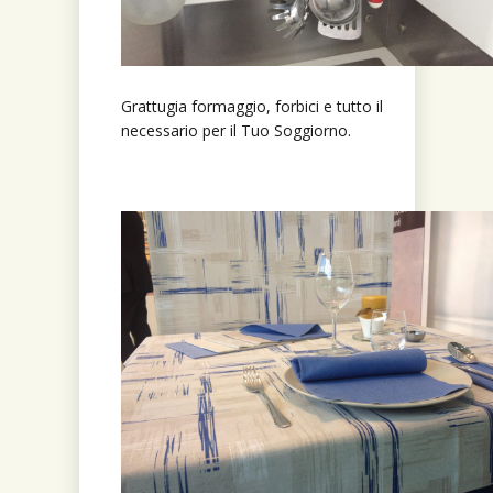
Grattugia formaggio, forbici e tutto il
necessario per il Tuo Soggiorno.