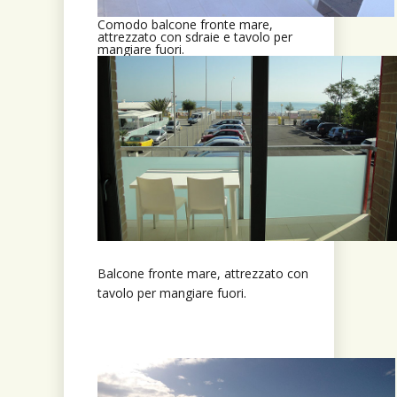
Comodo balcone fronte mare,
attrezzato con sdraie e tavolo per
mangiare fuori.
Balcone fronte mare, attrezzato con
tavolo per mangiare fuori.