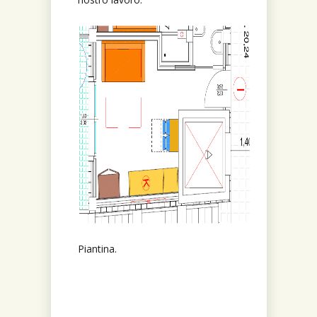
Piantina.