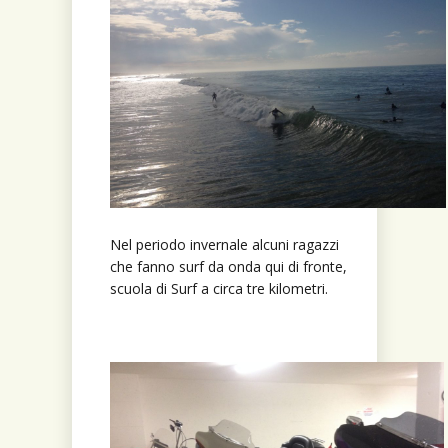
Nel periodo invernale alcuni ragazzi
che fanno surf da onda qui di fronte,
scuola di Surf a circa tre kilometri.