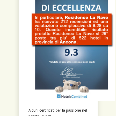
Alcuni certificati per la passione nel
nostro lavoro.