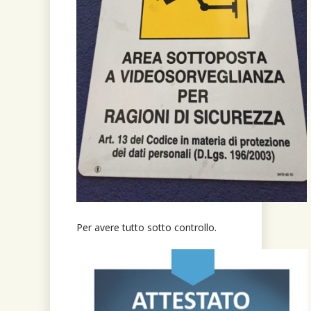
Per avere tutto sotto controllo.