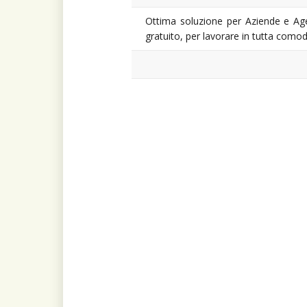
Ottima soluzione per Aziende e Agen
gratuito, per lavorare in tutta comod