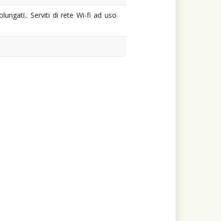
ngati.. Serviti di rete Wi-fi ad uso