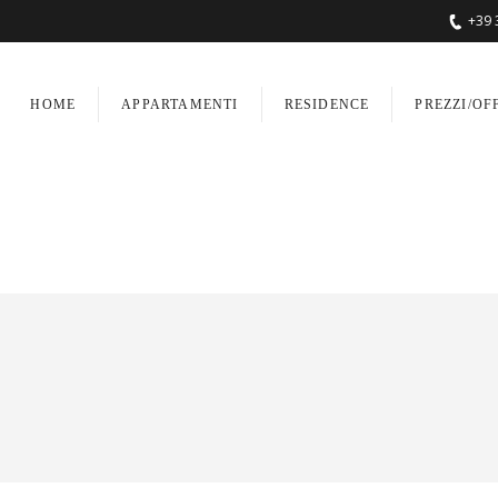
+39 
HOME
APPARTAMENTI
RESIDENCE
PREZZI/OF