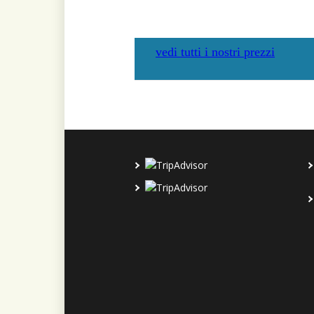
vedi tutti i nostri prezzi