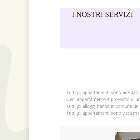
I NOSTRI SERVIZI
Tutti gli appartamenti sono arredati 
Ogni appartamento è provvisto di un
Tutti gli alloggi hanno in comune un 
Tutti gli appartamenti sono vista ma