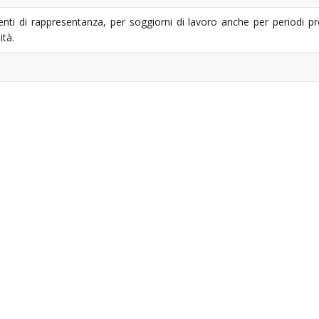
ti di rappresentanza, per soggiorni di lavoro anche per periodi prolu
ità.