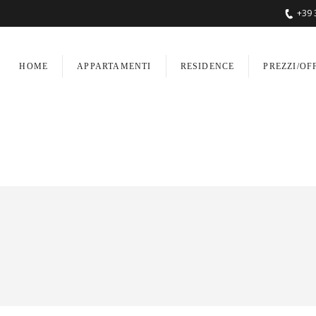
+39 
HOME
APPARTAMENTI
RESIDENCE
PREZZI/OF