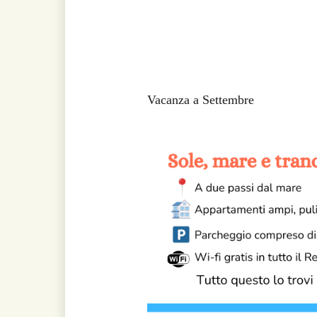
Vacanza a Settembre