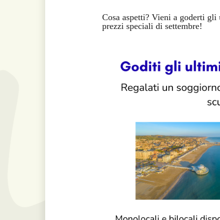
Cosa aspetti? Vieni a goderti gli 
prezzi speciali di settembre!