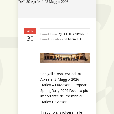
DAL 30 Aprile al 03 Maggio 2026
APR
Event Time:
QUATTRO GIORNI
/
30
Event Location:
SENIGALLIA
Senigallia ospiterà dal 30
Aprile al 3 Maggio 2026
Harley – Davidson European
Spring Rally 2026 l’evento più
importante dei membri di
Harley Davidson.
Il raduno si svolgerà nelle