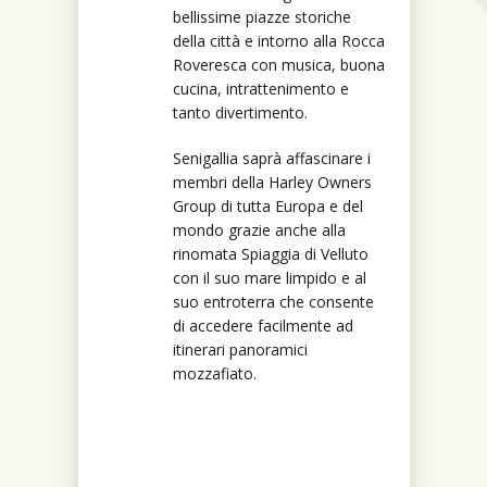
bellissime piazze storiche
della città e intorno alla Rocca
Roveresca con musica, buona
cucina, intrattenimento e
tanto divertimento.
Senigallia saprà affascinare i
membri della Harley Owners
Group di tutta Europa e del
mondo grazie anche alla
rinomata Spiaggia di Velluto
con il suo mare limpido e al
suo entroterra che consente
di accedere facilmente ad
itinerari panoramici
mozzafiato.